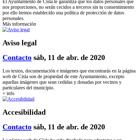
El Ayuntamiento de Cisla te garantiza que los datos personales que
nos proporciones, no serán cecidos a terceros sin tu consentimiento
por ello hemos establecido una política de protección de datos
personales.
Más información
Aviso legal
Contacto
sáb, 11 de abr. de 2020
Los textos, documentación e imágenes que encontrarás en la página
web de Cisla son de propiedad de este Ayuntamiento, excepto
aquellas imágenes que sean cedidas y donadas por vecinos y
particulares del municipio.
+ info
Accesibilidad
Contacto
sáb, 11 de abr. de 2020