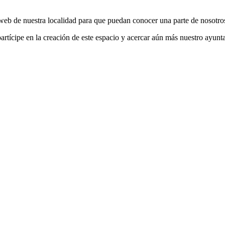
web de nuestra localidad para que puedan conocer una parte de nosotro
rtícipe en la creación de este espacio y acercar aún más nuestro ayunta