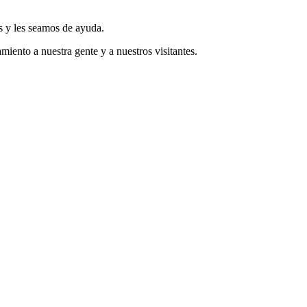
s y les seamos de ayuda.
miento a nuestra gente y a nuestros visitantes.